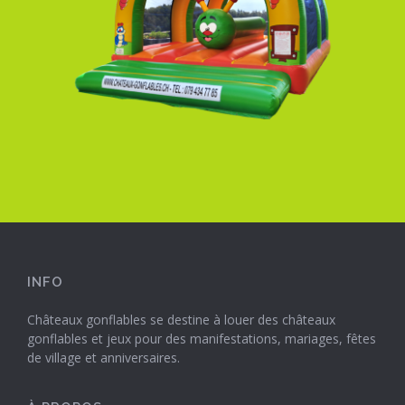
INFO
Châteaux gonflables se destine à louer des châteaux
gonflables et jeux pour des manifestations, mariages, fêtes
de village et anniversaires.