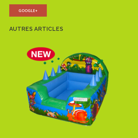
GOOGLE+
AUTRES ARTICLES