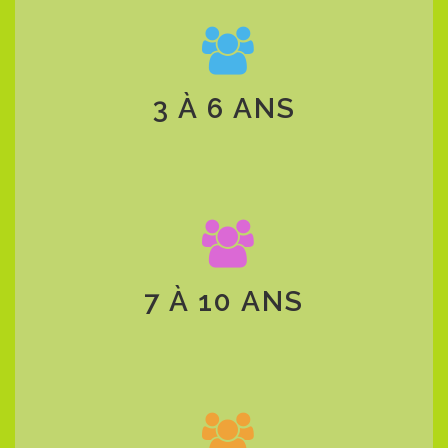
3 À 6 ANS
7 À 10 ANS