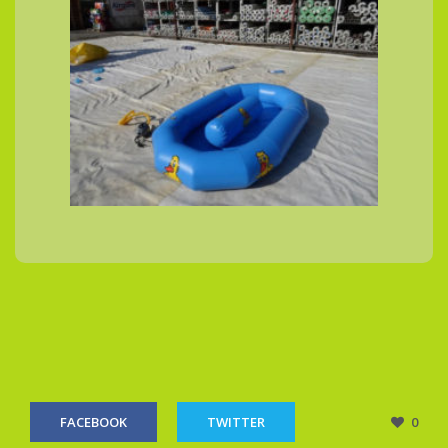
FACEBOOK
TWITTER
0