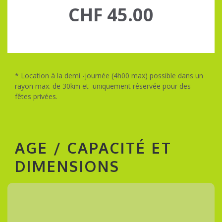
CHF 45.00
* Location à la demi -journée (4h00 max) possible dans un
rayon max. de 30km et uniquement réservée pour des
fêtes privées.
AGE / CAPACITÉ ET
DIMENSIONS