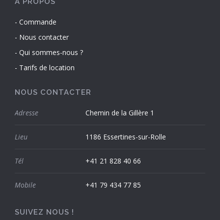
À PROPOS
Commande
Nous contacter
Qui sommes-nous ?
Tarifs de location
NOUS CONTACTER
Adresse
Chemin de la Gillère 1
Lieu
1186 Essertines-sur-Rolle
Tél
+41 21 828 40 66
Mobile
+41 79 434 77 85
SUIVEZ NOUS !