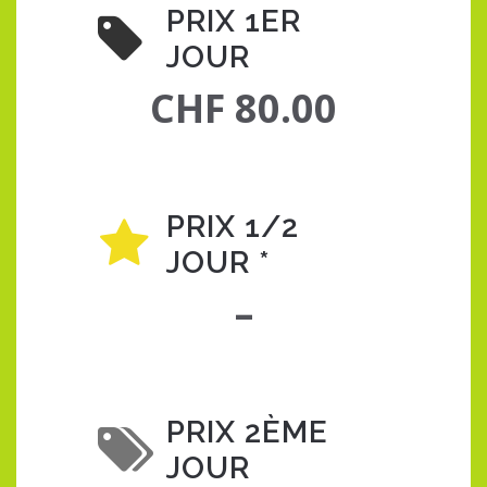
PRIX 1ER
JOUR
CHF 80.00
PRIX 1/2
JOUR *
–
PRIX 2ÈME
JOUR