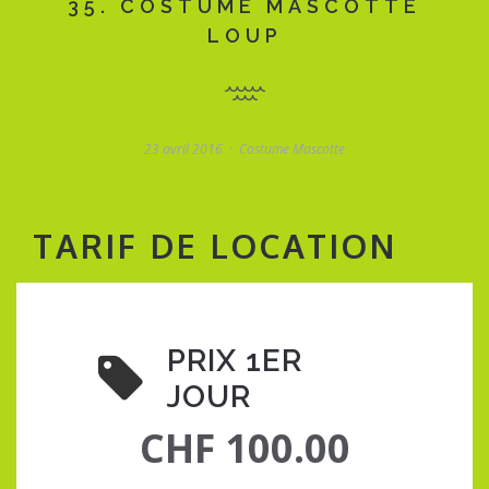
35. COSTUME MASCOTTE
LOUP
23 avril 2016
Costume Mascotte
TARIF DE LOCATION
PRIX 1ER
JOUR
CHF 100.00