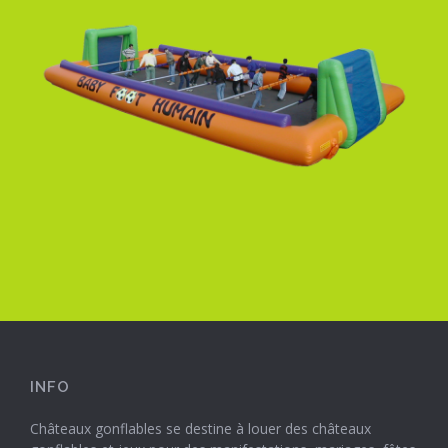
INFO
Châteaux gonflables se destine à louer des châteaux